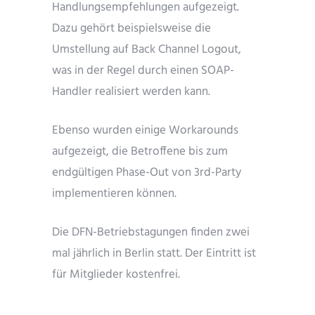
Handlungsempfehlungen aufgezeigt.
Dazu gehört beispielsweise die
Umstellung auf Back Channel Logout,
was in der Regel durch einen SOAP-
Handler realisiert werden kann.
Ebenso wurden einige Workarounds
aufgezeigt, die Betroffene bis zum
endgültigen Phase-Out von 3rd-Party
implementieren können.
Die DFN-Betriebstagungen finden zwei
mal jährlich in Berlin statt. Der Eintritt ist
für Mitglieder kostenfrei.