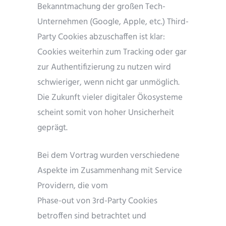
Bekanntmachung der großen Tech-
Unternehmen (Google, Apple, etc.) Third-
Party Cookies abzuschaffen ist klar:
Cookies weiterhin zum Tracking oder gar
zur Authentifizierung zu nutzen wird
schwieriger, wenn nicht gar unmöglich.
Die Zukunft vieler digitaler Ökosysteme
scheint somit von hoher Unsicherheit
geprägt.
Bei dem Vortrag wurden verschiedene
Aspekte im Zusammenhang mit Service
Providern, die vom
Phase-out von 3rd-Party Cookies
betroffen sind betrachtet und