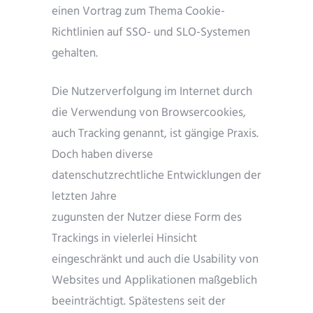
einen Vortrag zum Thema Cookie-
Richtlinien auf SSO- und SLO-Systemen
gehalten.
Die Nutzerverfolgung im Internet durch
die Verwendung von Browsercookies,
auch Tracking genannt, ist gängige Praxis.
Doch haben diverse
datenschutzrechtliche Entwicklungen der
letzten Jahre
zugunsten der Nutzer diese Form des
Trackings in vielerlei Hinsicht
eingeschränkt und auch die Usability von
Websites und Applikationen maßgeblich
beeinträchtigt. Spätestens seit der