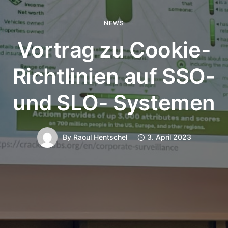
NEWS
Vortrag zu Cookie-
Richtlinien auf SSO-
und SLO- Systemen
By
Raoul Hentschel
3. April 2023